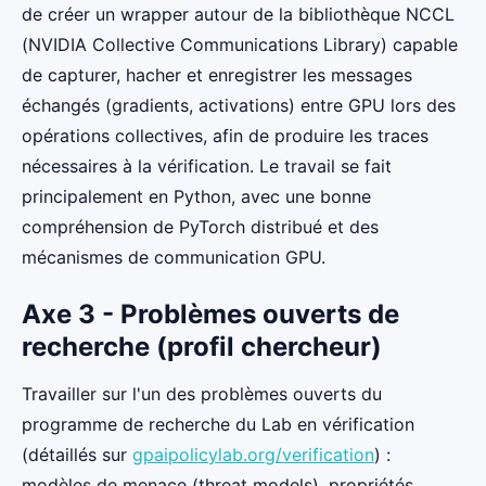
de créer un wrapper autour de la bibliothèque NCCL
(NVIDIA Collective Communications Library) capable
de capturer, hacher et enregistrer les messages
échangés (gradients, activations) entre GPU lors des
opérations collectives, afin de produire les traces
nécessaires à la vérification. Le travail se fait
principalement en Python, avec une bonne
compréhension de PyTorch distribué et des
mécanismes de communication GPU.
Axe 3 - Problèmes ouverts de
recherche (profil chercheur)
Travailler sur l'un des problèmes ouverts du
programme de recherche du Lab en vérification
(détaillés sur
gpaipolicylab.org/verification
) :
modèles de menace (threat models), propriétés