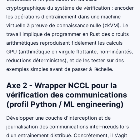
cryptographique du système de vérification : encoder
les opérations d'entraînement dans une machine
virtuelle à preuve de connaissance nulle (zkVM). Le
travail implique de programmer en Rust des circuits
arithmétiques reproduisant fidèlement les calculs
GPU (arithmétique en virgule flottante, non-linéarités,
réductions déterministes), et de les tester sur des
exemples simples avant de passer à l’échelle.
Axe 2 - Wrapper NCCL pour la
vérification des communications
(profil Python / ML engineering)
Développer une couche d'interception et de
journalisation des communications inter-nœuds lors
d'un entraînement distribué. Concrètement, il s'agit