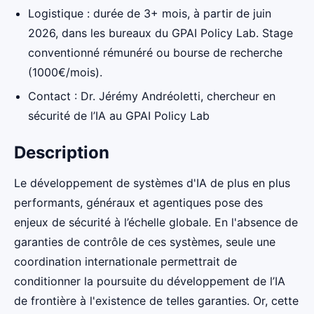
Logistique : durée de 3+ mois, à partir de juin
2026, dans les bureaux du GPAI Policy Lab. Stage
conventionné rémunéré ou bourse de recherche
(1000€/mois).
Contact : Dr. Jérémy Andréoletti, chercheur en
sécurité de l’IA au GPAI Policy Lab
Description
Le développement de systèmes d'IA de plus en plus
performants, généraux et agentiques pose des
enjeux de sécurité à l’échelle globale. En l'absence de
garanties de contrôle de ces systèmes, seule une
coordination internationale permettrait de
conditionner la poursuite du développement de l’IA
de frontière à l'existence de telles garanties. Or, cette