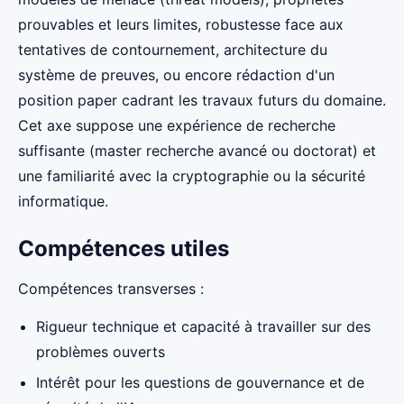
prouvables et leurs limites, robustesse face aux
tentatives de contournement, architecture du
système de preuves, ou encore rédaction d'un
position paper cadrant les travaux futurs du domaine.
Cet axe suppose une expérience de recherche
suffisante (master recherche avancé ou doctorat) et
une familiarité avec la cryptographie ou la sécurité
informatique.
Compétences utiles
Compétences transverses :
Rigueur technique et capacité à travailler sur des
problèmes ouverts
Intérêt pour les questions de gouvernance et de