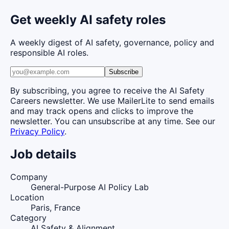
Get weekly AI safety roles
A weekly digest of AI safety, governance, policy and
responsible AI roles.
Subscribe
By subscribing, you agree to receive the AI Safety
Careers newsletter. We use MailerLite to send emails
and may track opens and clicks to improve the
newsletter. You can unsubscribe at any time. See our
Privacy Policy
.
Job details
Company
General-Purpose AI Policy Lab
Location
Paris, France
Category
AI Safety & Alignment