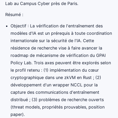
Lab au Campus Cyber près de Paris.
Résumé :
Objectif : La vérification de l'entraînement des
modèles d'IA est un prérequis à toute coordination
internationale sur la sécurité de l'IA. Cette
résidence de recherche vise à faire avancer la
roadmap de mécanisme de vérification du GPAI
Policy Lab. Trois axes peuvent être explorés selon
le profil retenu : (1) implémentation du cœur
cryptographique dans une zkVM en Rust ; (2)
développement d'un wrapper NCCL pour la
capture des communications d'entraînement
distribué ; (3) problèmes de recherche ouverts
(threat models, propriétés prouvables, position
paper).