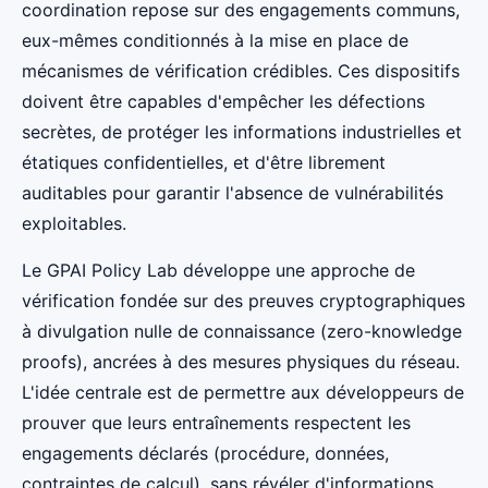
coordination repose sur des engagements communs,
eux-mêmes conditionnés à la mise en place de
mécanismes de vérification crédibles. Ces dispositifs
doivent être capables d'empêcher les défections
secrètes, de protéger les informations industrielles et
étatiques confidentielles, et d'être librement
auditables pour garantir l'absence de vulnérabilités
exploitables.
Le GPAI Policy Lab développe une approche de
vérification fondée sur des preuves cryptographiques
à divulgation nulle de connaissance (zero-knowledge
proofs), ancrées à des mesures physiques du réseau.
L'idée centrale est de permettre aux développeurs de
prouver que leurs entraînements respectent les
engagements déclarés (procédure, données,
contraintes de calcul), sans révéler d'informations