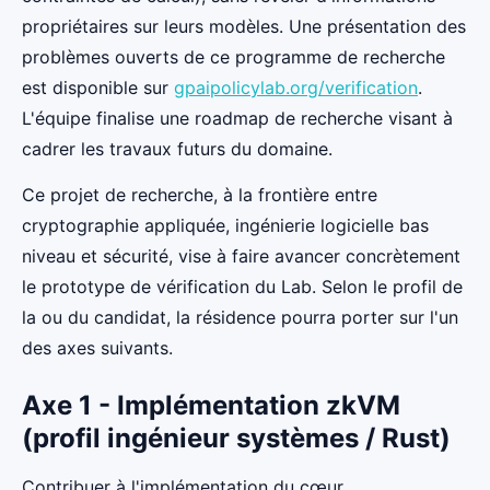
propriétaires sur leurs modèles. Une présentation des
problèmes ouverts de ce programme de recherche
est disponible sur
gpaipolicylab.org/verification
.
L'équipe finalise une roadmap de recherche visant à
cadrer les travaux futurs du domaine.
Ce projet de recherche, à la frontière entre
cryptographie appliquée, ingénierie logicielle bas
niveau et sécurité, vise à faire avancer concrètement
le prototype de vérification du Lab. Selon le profil de
la ou du candidat, la résidence pourra porter sur l'un
des axes suivants.
Axe 1 - Implémentation zkVM
(profil ingénieur systèmes / Rust)
Contribuer à l'implémentation du cœur