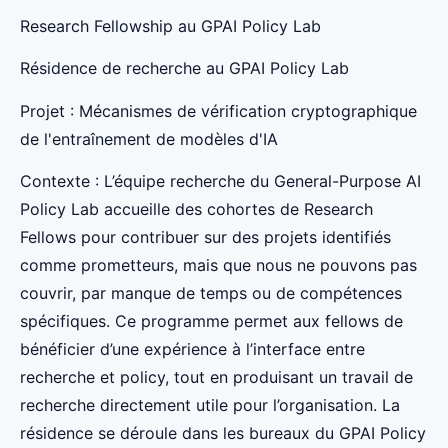
Research Fellowship au GPAI Policy Lab
Résidence de recherche au GPAI Policy Lab
Projet : Mécanismes de vérification cryptographique
de l'entraînement de modèles d'IA
Contexte : L’équipe recherche du General-Purpose AI
Policy Lab accueille des cohortes de Research
Fellows pour contribuer sur des projets identifiés
comme prometteurs, mais que nous ne pouvons pas
couvrir, par manque de temps ou de compétences
spécifiques. Ce programme permet aux fellows de
bénéficier d’une expérience à l’interface entre
recherche et policy, tout en produisant un travail de
recherche directement utile pour l’organisation. La
résidence se déroule dans les bureaux du GPAI Policy