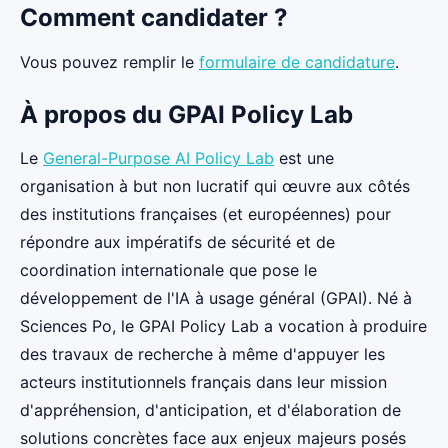
Comment candidater ?
Vous pouvez remplir le
formulaire de candidature
.
À propos du GPAI Policy Lab
Le
General-Purpose AI Policy Lab
est une
organisation à but non lucratif qui œuvre aux côtés
des institutions françaises (et européennes) pour
répondre aux impératifs de sécurité et de
coordination internationale que pose le
développement de l'IA à usage général (GPAI). Né à
Sciences Po, le GPAI Policy Lab a vocation à produire
des travaux de recherche à même d'appuyer les
acteurs institutionnels français dans leur mission
d'appréhension, d'anticipation, et d'élaboration de
solutions concrètes face aux enjeux majeurs posés