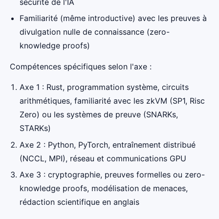
sécurité de l'IA
Familiarité (même introductive) avec les preuves à
divulgation nulle de connaissance (zero-
knowledge proofs)
Compétences spécifiques selon l'axe :
Axe 1 : Rust, programmation système, circuits
arithmétiques, familiarité avec les zkVM (SP1, Risc
Zero) ou les systèmes de preuve (SNARKs,
STARKs)
Axe 2 : Python, PyTorch, entraînement distribué
(NCCL, MPI), réseau et communications GPU
Axe 3 : cryptographie, preuves formelles ou zero-
knowledge proofs, modélisation de menaces,
rédaction scientifique en anglais